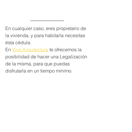
En cualquier caso, eres propietario de 
la vivienda, y para habitarla necesitas 
ésta cédula.
En 
Vive Arquitectura
 te ofrecemos la 
posibilidad de hacer una Legalización 
de la misma, para que puedas 
disfrutarla en un tiempo mínimo.