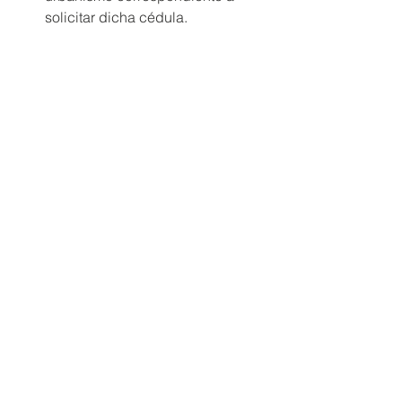
solicitar dicha cédula.