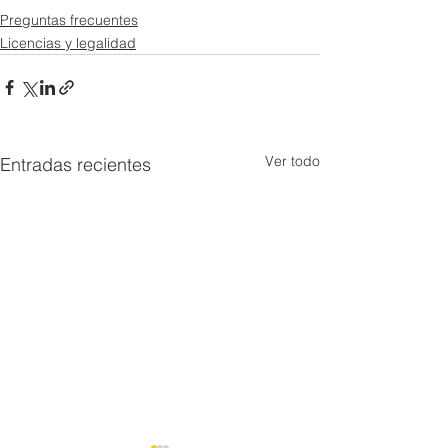
Preguntas frecuentes
Licencias y legalidad
Ver todo
Entradas recientes