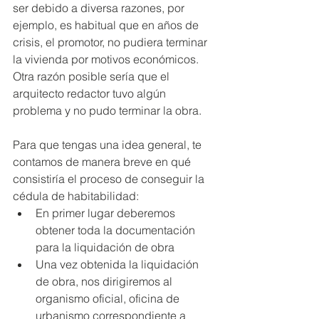
ser debido a diversa razones, por 
ejemplo, es habitual que en años de 
crisis, el promotor, no pudiera terminar 
la vivienda por motivos económicos. 
Otra razón posible sería que el 
arquitecto redactor tuvo algún 
problema y no pudo terminar la obra.
Para que tengas una idea general, te 
contamos de manera breve en qué 
consistiría el proceso de conseguir la 
cédula de habitabilidad:
En primer lugar deberemos 
obtener toda la documentación 
para la liquidación de obra
Una vez obtenida la liquidación 
de obra, nos dirigiremos al 
organismo oficial, oficina de 
urbanismo correspondiente a 