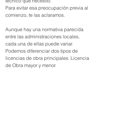
técnico que necesito. 
Para evitar esa preocupación previa al 
comienzo, te las aclaramos. 
Aunque hay una normativa parecida 
entre las administraciones locales, 
cada una de ellas puede variar. 
Podemos diferenciar dos tipos de 
licencias de obra principales. Licencia 
de Obra mayor y menor.