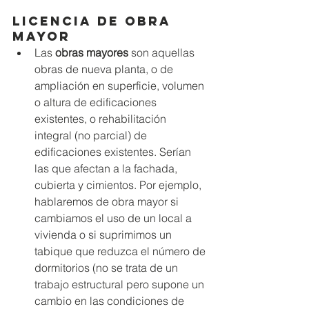
Licencia de Obra 
Mayor
Las 
obras mayores
 son aquellas 
obras de nueva planta, o de 
ampliación en superficie, volumen 
o altura de edificaciones 
existentes, o rehabilitación 
integral (no parcial) de 
edificaciones existentes. Serían 
las que afectan a la fachada, 
cubierta y cimientos. Por ejemplo, 
hablaremos de obra mayor si 
cambiamos el uso de un local a 
vivienda o si suprimimos un 
tabique que reduzca el número de 
dormitorios (no se trata de un 
trabajo estructural pero supone un 
cambio en las condiciones de 