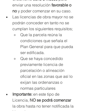
enviar una resolución 
favorable o 
no
 y poder comenzar en su caso. 
Las licencias de obra mayor no se 
podrán conceder en tanto no se 
cumplan los siguientes requisitos;
Que la parcela reúna la 
condiciones que señala el 
Plan General para que pueda 
ser edificada.
Que se haya concedido 
previamente licencia de 
parcelación o alineación 
oficial en las zonas que así lo 
exijan las ordenanzas o 
normas particulares
Importante:
 en este tipo de 
Licencia, 
NO se podrá comenzar
la obra hasta no tener notificada la 