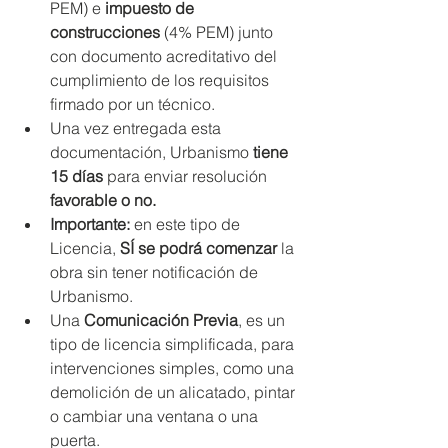
PEM) e 
impuesto de 
construcciones
 (4% PEM) junto 
con documento acreditativo del 
cumplimiento de los requisitos 
firmado por un técnico. 
Una vez entregada esta 
documentación, Urbanismo 
tiene 
15 días 
para enviar resolución 
favorable o no.
Importante:
 en este tipo de 
Licencia, 
SÍ se podrá comenzar
 la 
obra sin tener notificación de 
Urbanismo.
Una 
Comunicación Previa
, es un 
tipo de licencia simplificada, para 
intervenciones simples, como una 
demolición de un alicatado, pintar 
o cambiar una ventana o una 
puerta. 