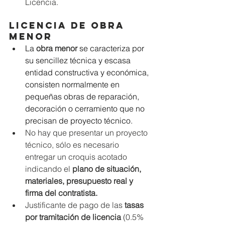
Licencia. 
Licencia de Obra 
Menor
La 
obra menor 
se caracteriza por 
su sencillez técnica y escasa 
entidad constructiva y económica, 
consisten normalmente en 
pequeñas obras de reparación, 
decoración o cerramiento que no 
precisan de proyecto técnico.
No hay que presentar un proyecto 
técnico, sólo es necesario 
entregar un croquis acotado 
indicando el 
plano de situación, 
materiales, presupuesto real y 
firma del contratista.
Justificante de pago de las 
tasas 
por tramitación de licencia
 (0.5% 