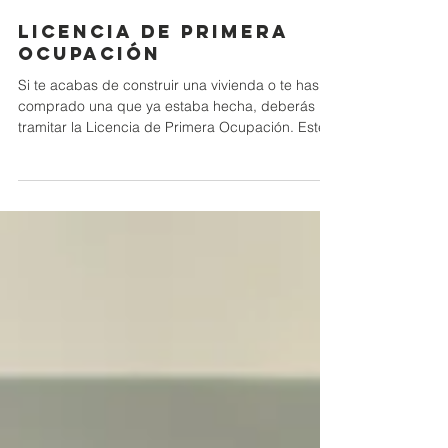
1 min de lectura
Licencia de primera
ocupación
Si te acabas de construir una vivienda o te has
comprado una que ya estaba hecha, deberás
tramitar la Licencia de Primera Ocupación. Este...