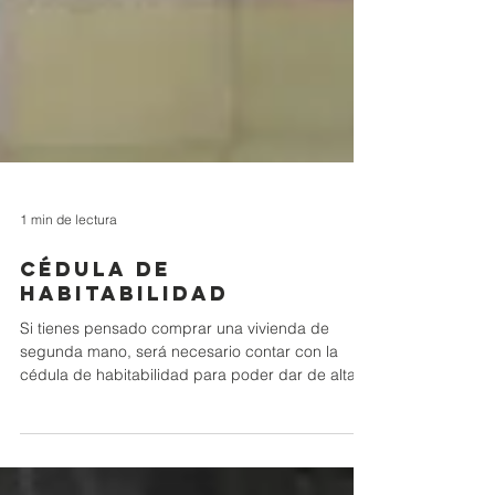
1 min de lectura
Cédula de
habitabilidad
Si tienes pensado comprar una vivienda de
segunda mano, será necesario contar con la
cédula de habitabilidad para poder dar de alta
los...