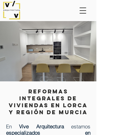
reformas
integrales de
Viviendas en lorca
y región de murcia
En
Vive Arquitectura
estamos
especializados en