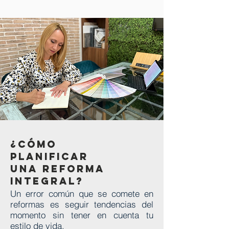
¿Cómo
planificar
una reforma
integral?
Un error común que se comete en
reformas es seguir tendencias del
momento sin tener en cuenta tu
estilo de vida.