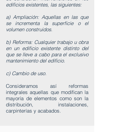
edificios existentes, las siguientes:
a) Ampliación: Aquellas en las que
se incrementa la superficie o el
volumen construidos.
b) Reforma: Cualquier trabajo u obra
en un edificio existente distinto del
que se lleve a cabo para el exclusivo
mantenimiento del edificio.
c) Cambio de uso.
Consideramos así reformas
integrales aquellas que modifican la
mayoría de elementos como son la
distribución, instalaciones,
carpinterías y acabados.