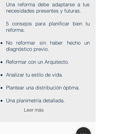
Una reforma debe adaptarse a tus
necesidades presentes y futuras.
5 consejos para planificar bien tu
reforma:
No reformar sin haber hecho un
diagnóstico previo.
Reformar con un Arquitecto.
Analizar tu estilo de vida.
Plantear una distribución óptima.
Una planimetría detallada.
Leer más