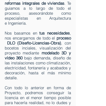
reformas integrales de viviendas
. Te
guiamos a lo largo de todo el
proceso, asesorándote como
especialistas en Arquitectura
e Ingeniería.
Nos basamos en
tus necesidades
,
nos encargarnos de todo el
proceso
DLO (Diseño-Licencias-Obra)
, con
bocetos inciales, visualización del
proyecto mediante
modelado 3D y
vídeo 360
bajo demanda, diseño de
las instalaciones como climatización,
electricidad, fontanería y acabados y
decoración, hasta el más mínimo
detalle.
Con todo lo anterior en forma de
Proyecto, podremos conseguir la
licencia en el menor tiempo posible
para hacerla realidad, no lo dudes y