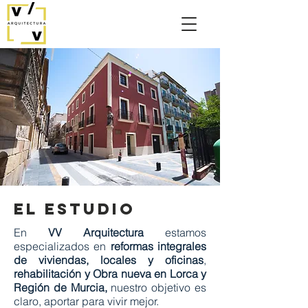
el estudio
En
VV Arquitectura
estamos
especializados en
reformas integrales
de viviendas, locales y oficinas
,
rehabilitación y Obra nueva en Lorca y
Región de Murcia,
nuestro objetivo es
claro, aportar para vivir mejor.