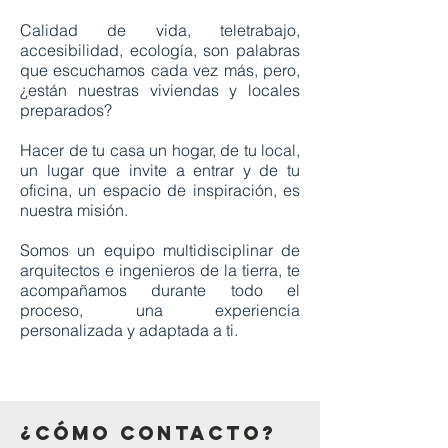
Calidad de vida, teletrabajo,
accesibilidad, ecología, son palabras
que escuchamos cada vez más, pero,
¿están nuestras viviendas y locales
preparados?
Hacer de tu casa un hogar, de tu local,
un lugar que invite a entrar y de tu
oficina, un espacio de inspiración, es
nuestra misión.
Somos un equipo multidisciplinar de
arquitectos e ingenieros de la tierra, te
acompañamos durante todo el
proceso, una experiencia
personalizada y adaptada a ti.
¿cómo contacto?