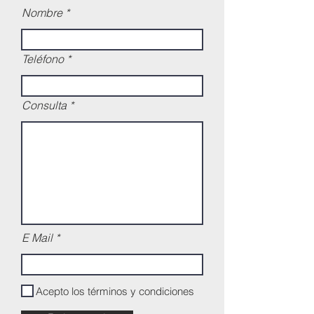
Nombre
Teléfono
Consulta
E Mail
Acepto los términos y condiciones