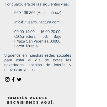
Por cualquiera de las siguientes vías:
669 139 266
(Ana Jiménez)
info@vivearquitectura.com
09:00-14:00 16:00-20:00.
C/Corredera, 56. Bajo
(Plaza San Vicente). 30800.
Lorca. Murcia
Síguenos en nuestras redes sociales
para estar al día de todas las
novedades, noticias de interés y
nuevos proyectos.
también puedes
escribirnos aquí.