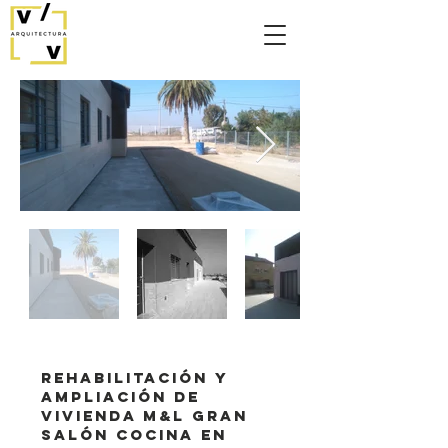
Rehabilitación y
ampliación de
ViVienda M&L Gran
salón Cocina en