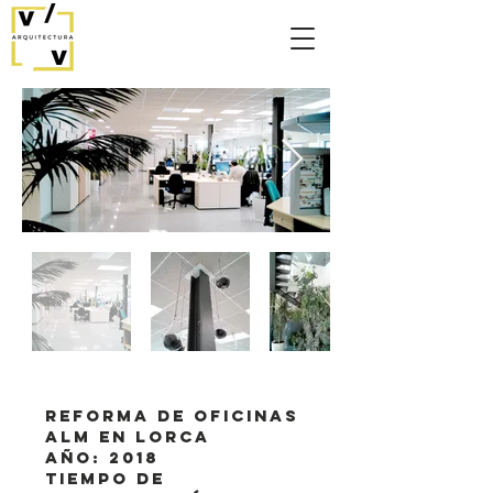
Reforma de Oficinas
ALM en Lorca
Año: 2018
Tiempo de