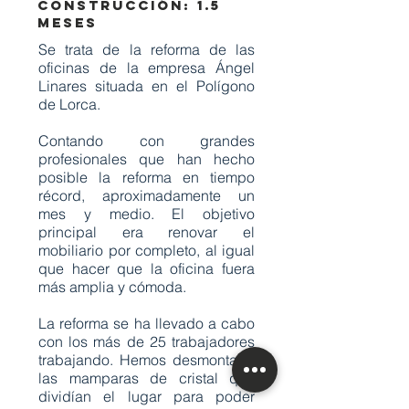
construcción: 1.5
meses
Se trata de la reforma de las
oficinas de la empresa Ángel
Linares situada en el Polígono
de Lorca.
Contando con grandes
profesionales que han hecho
posible la reforma en tiempo
récord, aproximadamente un
mes y medio. El objetivo
principal era renovar el
mobiliario por completo, al igual
que hacer que la oficina fuera
más amplia y cómoda.
La reforma se ha llevado a cabo
con los más de 25 trabajadores
trabajando. Hemos desmontado
las mamparas de cristal que
dividían el lugar para poder