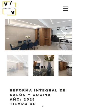
REFORMA INTEGRAL DE
SALÓN Y COCINA
AÑO: 2025
TIEMPO DE