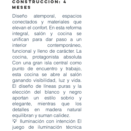
CONSTRUCCIÓN: 4
MESES
Diseño atemporal, espacios
conectados y materiales que
elevan el confort. En esta reforma
integral, salón y cocina se
unifican para dar paso a un
interior contemporáneo,
funcional y lleno de carácter. La
cocina, protagonista absoluta
Con una gran isla central como
punto de encuentro y trabajo,
esta cocina se abre al salón
ganando visibilidad, luz y vida.
El diseño de líneas puras y la
elección del blanco y negro
aportan un estilo sobrio y
elegante, mientras que los
detalles en madera natural
equilibran y suman calidez.
💡 Iluminación con intención El
juego de iluminación técnica