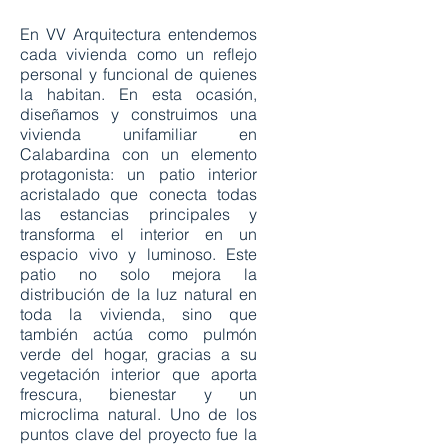
En VV Arquitectura entendemos
cada vivienda como un reflejo
personal y funcional de quienes
la habitan. En esta ocasión,
diseñamos y construimos una
vivienda unifamiliar en
Calabardina con un elemento
protagonista: un patio interior
acristalado que conecta todas
las estancias principales y
transforma el interior en un
espacio vivo y luminoso. Este
patio no solo mejora la
distribución de la luz natural en
toda la vivienda, sino que
también actúa como pulmón
verde del hogar, gracias a su
vegetación interior que aporta
frescura, bienestar y un
microclima natural. Uno de los
puntos clave del proyecto fue la