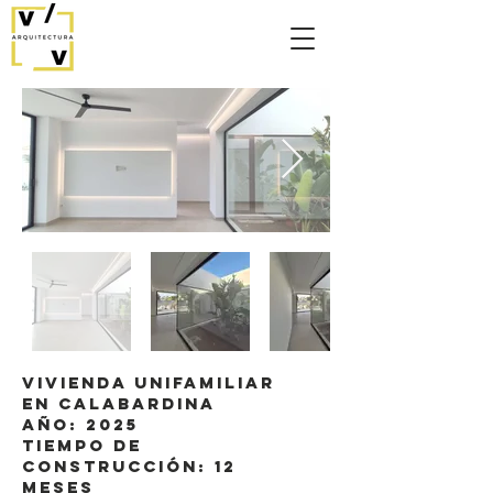
VIVIENDA UNIFAMILIAR
EN CALABARDINA
AÑO: 2025
TIEMPO DE
CONSTRUCCIÓN: 12
MESES