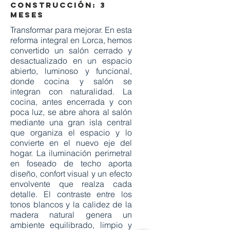
CONSTRUCCIÓN: 3
MESES
Transformar para mejorar. En esta
reforma integral en Lorca, hemos
convertido un salón cerrado y
desactualizado en un espacio
abierto, luminoso y funcional,
donde cocina y salón se
integran con naturalidad. La
cocina, antes encerrada y con
poca luz, se abre ahora al salón
mediante una gran isla central
que organiza el espacio y lo
convierte en el nuevo eje del
hogar. La iluminación perimetral
en foseado de techo aporta
diseño, confort visual y un efecto
envolvente que realza cada
detalle. El contraste entre los
tonos blancos y la calidez de la
madera natural genera un
ambiente equilibrado, limpio y