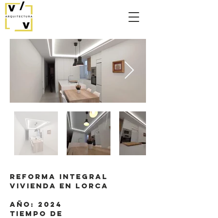
REFORMA INTEGRAL
VIVIENDA EN LORCA
AÑO: 2024
TIEMPO DE