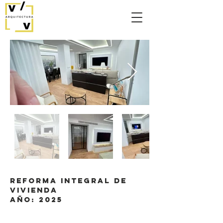
REFORMA INTEGRAL DE
VIVIENDA
AÑO: 2025