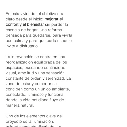
En esta vivienda, el objetivo era
claro desde el inicio:
mejorar el
confort y el bienestar
sin perder la
esencia de hogar. Una reforma
pensada para quedarse, para vivirla
con calma y para que cada espacio
invite a disfrutarlo.
La intervención se centra en una
reorganización equilibrada de los
espacios, buscando continuidad
visual, amplitud y una sensación
constante de orden y serenidad. La
zona de estar y comedor se
conciben como un único ambiente,
conectado, luminoso y funcional,
donde la vida cotidiana fluye de
manera natural.
Uno de los elementos clave del
proyecto es la iluminación,
cuidadosamente diseñada. La