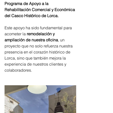
Programa de Apoyo a la 
Rehabilitación Comercial y Económica 
del Casco Histórico de Lorca.
Este apoyo ha sido fundamental para 
acometer la 
remodelación y 
ampliación de nuestra oficina
, un 
proyecto que no solo refuerza nuestra 
presencia en el corazón histórico de 
Lorca, sino que también mejora la 
experiencia de nuestros clientes y 
colaboradores.