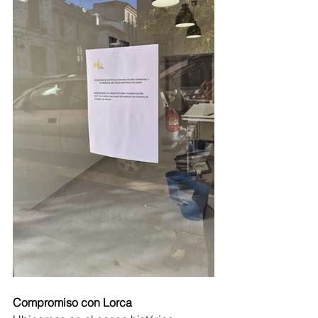
Compromiso con Lorca