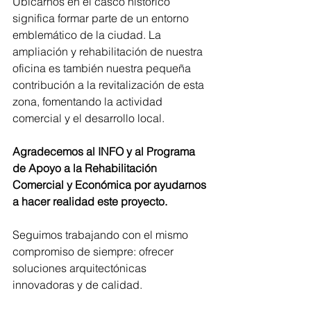
Ubicarnos en el casco histórico 
significa formar parte de un entorno 
emblemático de la ciudad. La 
ampliación y rehabilitación de nuestra 
oficina es también nuestra pequeña 
contribución a la revitalización de esta 
zona, fomentando la actividad 
comercial y el desarrollo local.
Agradecemos al INFO y al Programa 
de Apoyo a la Rehabilitación 
Comercial y Económica por ayudarnos 
a hacer realidad este proyecto. 
Seguimos trabajando con el mismo 
compromiso de siempre: ofrecer 
soluciones arquitectónicas 
innovadoras y de calidad.