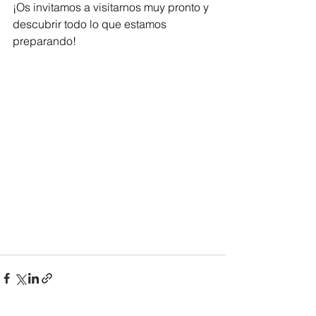
¡Os invitamos a visitarnos muy pronto y 
descubrir todo lo que estamos 
preparando!