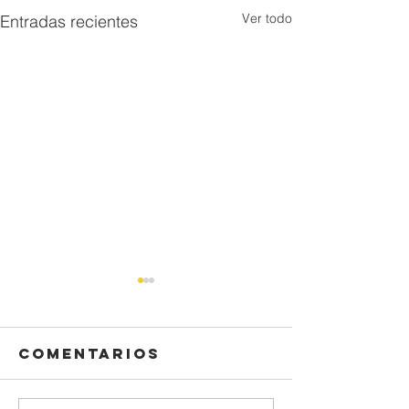
Ver todo
Entradas recientes
Comentarios